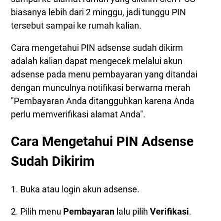
biasanya lebih dari 2 minggu, jadi tunggu PIN
tersebut sampai ke rumah kalian.
Cara mengetahui PIN adsense sudah dikirm
adalah kalian dapat mengecek melalui akun
adsense pada menu pembayaran yang ditandai
dengan munculnya notifikasi berwarna merah
"Pembayaran Anda ditangguhkan karena Anda
perlu memverifikasi alamat Anda".
Cara Mengetahui PIN Adsense
Sudah Dikirim
1. Buka atau login akun adsense.
2. Pilih menu
Pembayaran
lalu pilih
Verifikasi
.