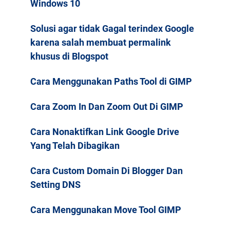
Windows 10
Solusi agar tidak Gagal terindex Google
karena salah membuat permalink
khusus di Blogspot
Cara Menggunakan Paths Tool di GIMP
Cara Zoom In Dan Zoom Out Di GIMP
Cara Nonaktifkan Link Google Drive
Yang Telah Dibagikan
Cara Custom Domain Di Blogger Dan
Setting DNS
Cara Menggunakan Move Tool GIMP