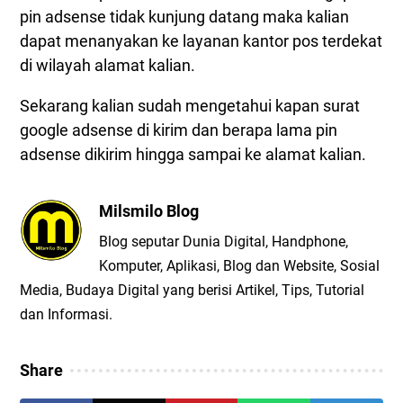
pin adsense tidak kunjung datang maka kalian
dapat menanyakan ke layanan kantor pos terdekat
di wilayah alamat kalian.
Sekarang kalian sudah mengetahui kapan surat
google adsense di kirim dan berapa lama pin
adsense dikirim hingga sampai ke alamat kalian.
Milsmilo Blog
Blog seputar Dunia Digital, Handphone,
Komputer, Aplikasi, Blog dan Website, Sosial
Media, Budaya Digital yang berisi Artikel, Tips, Tutorial
dan Informasi.
Share