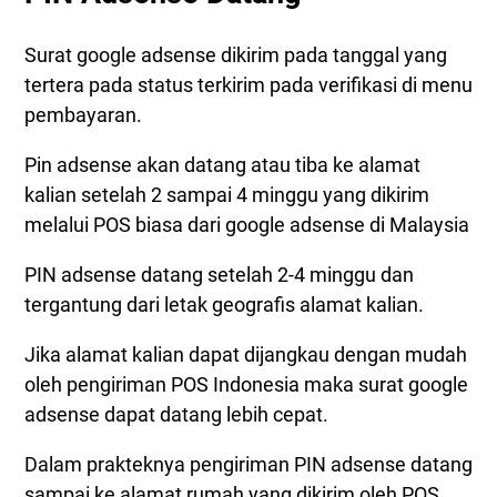
Surat google adsense dikirim pada tanggal yang
tertera pada status terkirim pada verifikasi di menu
pembayaran.
Pin adsense akan datang atau tiba ke alamat
kalian setelah 2 sampai 4 minggu yang dikirim
melalui POS biasa dari google adsense di Malaysia
PIN adsense datang setelah 2-4 minggu dan
tergantung dari letak geografis alamat kalian.
Jika alamat kalian dapat dijangkau dengan mudah
oleh pengiriman POS Indonesia maka surat google
adsense dapat datang lebih cepat.
Dalam prakteknya pengiriman PIN adsense datang
sampai ke alamat rumah yang dikirim oleh POS