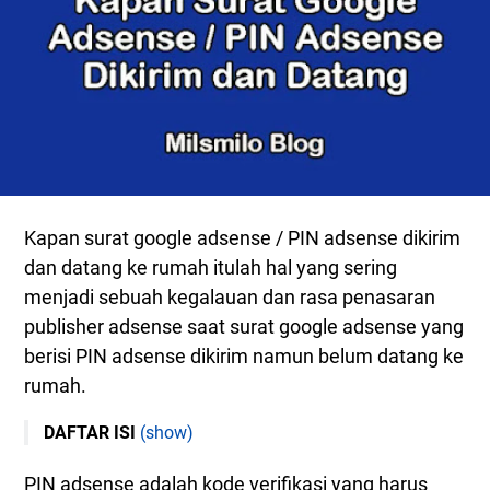
Kapan surat google adsense / PIN adsense dikirim
dan datang ke rumah itulah hal yang sering
menjadi sebuah kegalauan dan rasa penasaran
publisher adsense saat surat google adsense yang
berisi PIN adsense dikirim namun belum datang ke
rumah.
DAFTAR ISI
(show)
Kapan Surat Google Adsense / PIN Adsense Datang
PIN adsense adalah kode verifikasi yang harus