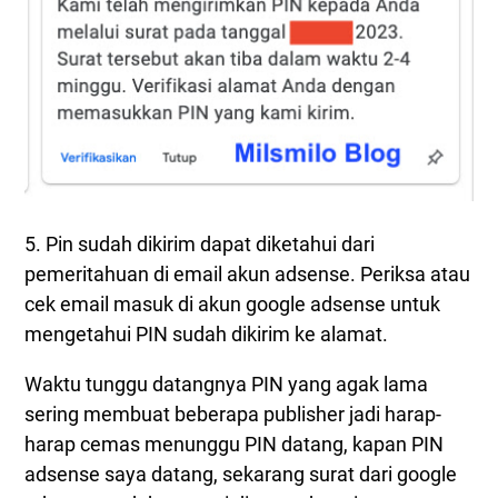
5. Pin sudah dikirim dapat diketahui dari
pemeritahuan di email akun adsense. Periksa atau
cek email masuk di akun google adsense untuk
mengetahui PIN sudah dikirim ke alamat.
Waktu tunggu datangnya PIN yang agak lama
sering membuat beberapa publisher jadi harap-
harap cemas menunggu PIN datang, kapan PIN
adsense saya datang, sekarang surat dari google