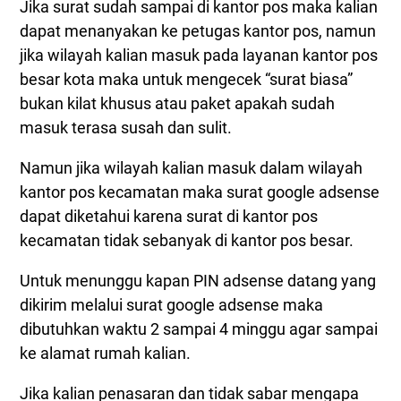
Jika surat sudah sampai di kantor pos maka kalian
dapat menanyakan ke petugas kantor pos, namun
jika wilayah kalian masuk pada layanan kantor pos
besar kota maka untuk mengecek “surat biasa”
bukan kilat khusus atau paket apakah sudah
masuk terasa susah dan sulit.
Namun jika wilayah kalian masuk dalam wilayah
kantor pos kecamatan maka surat google adsense
dapat diketahui karena surat di kantor pos
kecamatan tidak sebanyak di kantor pos besar.
Untuk menunggu kapan PIN adsense datang yang
dikirim melalui surat google adsense maka
dibutuhkan waktu 2 sampai 4 minggu agar sampai
ke alamat rumah kalian.
Jika kalian penasaran dan tidak sabar mengapa