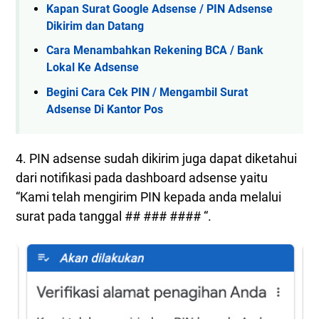
Kapan Surat Google Adsense / PIN Adsense
Dikirim dan Datang
Cara Menambahkan Rekening BCA / Bank
Lokal Ke Adsense
Begini Cara Cek PIN / Mengambil Surat
Adsense Di Kantor Pos
4. PIN adsense sudah dikirim juga dapat diketahui
dari notifikasi pada dashboard adsense yaitu
“Kami telah mengirim PIN kepada anda melalui
surat pada tanggal ## ### #### “.