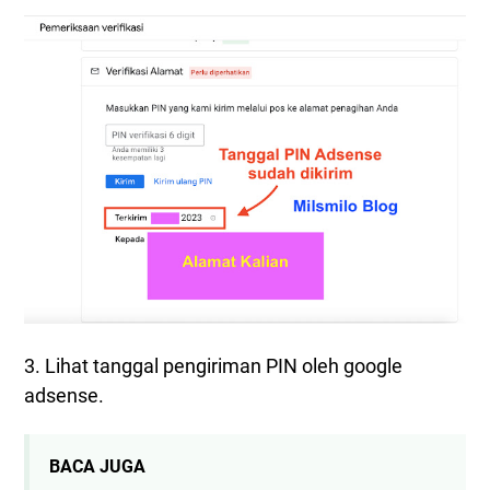
3. Lihat tanggal pengiriman PIN oleh google
adsense.
BACA JUGA