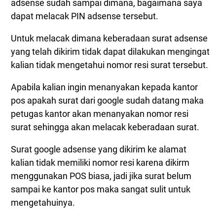
adsense sudah sampai dimana, bagaimana saya
dapat melacak PIN adsense tersebut.
Untuk melacak dimana keberadaan surat adsense
yang telah dikirim tidak dapat dilakukan mengingat
kalian tidak mengetahui nomor resi surat tersebut.
Apabila kalian ingin menanyakan kepada kantor
pos apakah surat dari google sudah datang maka
petugas kantor akan menanyakan nomor resi
surat sehingga akan melacak keberadaan surat.
Surat google adsense yang dikirim ke alamat
kalian tidak memiliki nomor resi karena dikirm
menggunakan POS biasa, jadi jika surat belum
sampai ke kantor pos maka sangat sulit untuk
mengetahuinya.