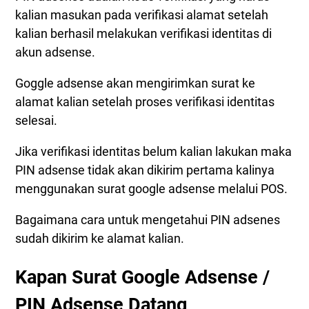
Cara Mengetahui PIN Adsense Sudah Dikirim
kalian masukan pada verifikasi alamat setelah
kalian berhasil melakukan verifikasi identitas di
akun adsense.
Goggle adsense akan mengirimkan surat ke
alamat kalian setelah proses verifikasi identitas
selesai.
Jika verifikasi identitas belum kalian lakukan maka
PIN adsense tidak akan dikirim pertama kalinya
menggunakan surat google adsense melalui POS.
Bagaimana cara untuk mengetahui PIN adsenes
sudah dikirim ke alamat kalian.
Kapan Surat Google Adsense /
PIN Adsense Datang