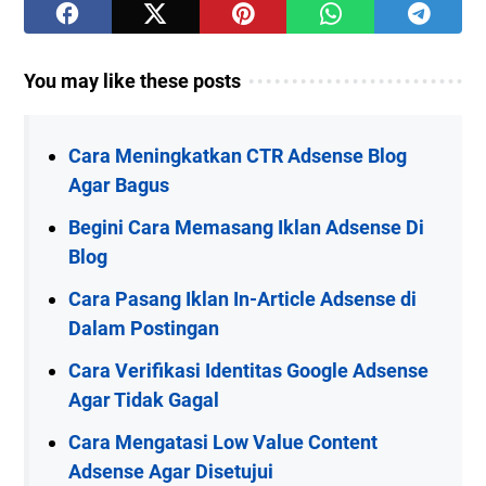
You may like these posts
Cara Meningkatkan CTR Adsense Blog
Agar Bagus
Begini Cara Memasang Iklan Adsense Di
Blog
Cara Pasang Iklan In-Article Adsense di
Dalam Postingan
Cara Verifikasi Identitas Google Adsense
Agar Tidak Gagal
Cara Mengatasi Low Value Content
Adsense Agar Disetujui