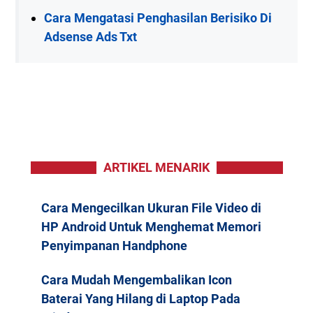
Cara Mengatasi Penghasilan Berisiko Di
Adsense Ads Txt
ARTIKEL MENARIK
Cara Mengecilkan Ukuran File Video di
HP Android Untuk Menghemat Memori
Penyimpanan Handphone
Cara Mudah Mengembalikan Icon
Baterai Yang Hilang di Laptop Pada