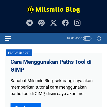
FEATURED POST
Cara Menggunakan Paths Tool di
GIMP
Sahabat Milsmilo Blog, sekarang saya akan
memberikan tutorial cara menggunakan
paths tool di GIMP, disini saya akan me…
Cara