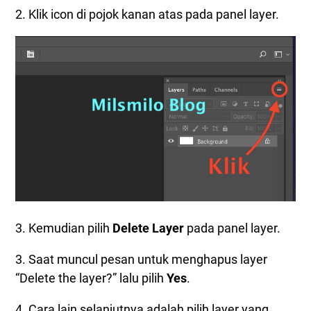
2. Klik icon di pojok kanan atas pada panel layer.
3. Kemudian pilih
Delete Layer
pada panel layer.
3. Saat muncul pesan untuk menghapus layer
“Delete the layer?” lalu pilih
Yes
.
4. Cara lain selanjutnya adalah pilih layer yang