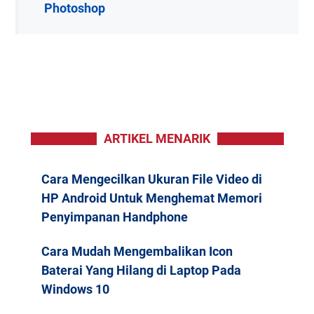
Photoshop
ARTIKEL MENARIK
Cara Mengecilkan Ukuran File Video di
HP Android Untuk Menghemat Memori
Penyimpanan Handphone
Cara Mudah Mengembalikan Icon
Baterai Yang Hilang di Laptop Pada
Windows 10