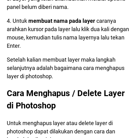
panel belum diberi nama.
4. Untuk
membuat nama pada layer
caranya
arahkan kursor pada layer lalu klik dua kali dengan
mouse, kemudian tulis nama layernya lalu tekan
Enter.
Setelah kalian membuat layer maka langkah
selanjutnya adalah bagaimana cara menghapus
layer di photoshop.
Cara Menghapus / Delete Layer
di Photoshop
Untuk menghapus layer atau delete layer di
photoshop dapat dilakukan dengan cara dan