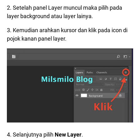
2. Setelah panel Layer muncul maka pilih pada
layer background atau layer lainya.
3. Kemudian arahkan kursor dan klik pada icon di
pojok kanan panel layer.
4. Selanjutnya pilih
New Layer
.