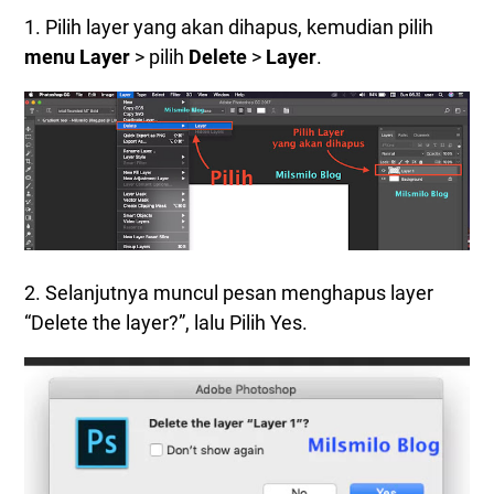
1. Pilih layer yang akan dihapus, kemudian pilih
menu Layer
> pilih
Delete
>
Layer
.
2. Selanjutnya muncul pesan menghapus layer
“Delete the layer?”, lalu Pilih Yes.