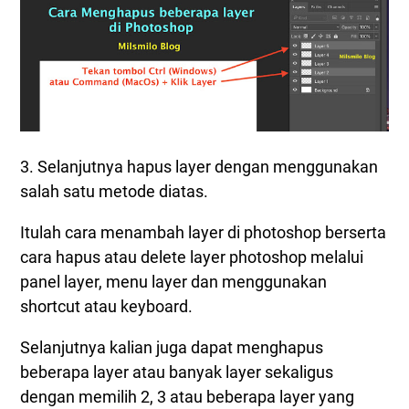
3. Selanjutnya hapus layer dengan menggunakan
salah satu metode diatas.
Itulah cara menambah layer di photoshop berserta
cara hapus atau delete layer photoshop melalui
panel layer, menu layer dan menggunakan
shortcut atau keyboard.
Selanjutnya kalian juga dapat menghapus
beberapa layer atau banyak layer sekaligus
dengan memilih 2, 3 atau beberapa layer yang