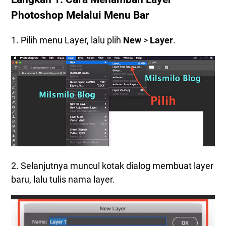
Photoshop Melalui Menu Bar
1. Pilih menu Layer, lalu plih
New
>
Layer
.
2. Selanjutnya muncul kotak dialog membuat layer
baru, lalu tulis nama layer.