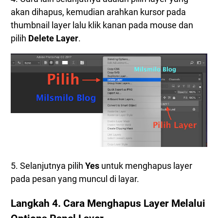
akan dihapus, kemudian arahkan kursor pada
thumbnail layer lalu klik kanan pada mouse dan
pilih
Delete Layer
.
5. Selanjutnya pilih
Yes
untuk menghapus layer
pada pesan yang muncul di layar.
Langkah 4. Cara Menghapus Layer Melalui