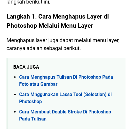
langkah berikut ini.
Langkah 1. Cara Menghapus Layer di
Photoshop Melalui Menu Layer
Menghapus layer juga dapat melalui menu layer,
caranya adalah sebagai berikut.
BACA JUGA
Cara Menghapus Tulisan Di Photoshop Pada
Foto atau Gambar
Cara Mnggunakan Lasso Tool (Selection) di
Photoshop
Cara Membuat Double Stroke Di Photoshop
Pada Tulisan