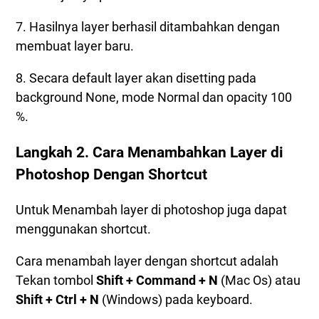
7. Hasilnya layer berhasil ditambahkan dengan
membuat layer baru.
8. Secara default layer akan disetting pada
background None, mode Normal dan opacity 100
%.
Langkah 2. Cara Menambahkan Layer di
Photoshop Dengan Shortcut
Untuk Menambah layer di photoshop juga dapat
menggunakan shortcut.
Cara menambah layer dengan shortcut adalah
Tekan tombol
Shift + Command + N
(Mac Os) atau
Shift + Ctrl + N
(Windows) pada keyboard.