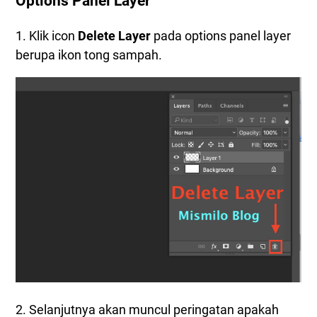
Options Panel Layer
1. Klik icon
Delete Layer
pada options panel layer
berupa ikon tong sampah.
2. Selanjutnya akan muncul peringatan apakah