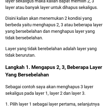
layer sekaligus maka kalian dapat memilih 2, 3
layer atau banyak layer untuk dihapus sekaligus.
Disini kalian akan menemukan 2 kondisi yang
berbeda yaitu menghapus 2, 3 atau beberapa layer
yang bersebelahan dan menghapus layer yang
tidak bersebelahan.
Layer yang tidak berebelahan adalah layer yang
tidak berurutan.
Langkah 1. Mengapus 2, 3, Beberapa Layer
Yang Bersebelahan
Sebagai contoh saya akan menghapus 3 layer
sekaligus pada layer 1, layer 2 dan layer 3.
1. Pilih layer 1 sebagai layer pertama, selanjutnya