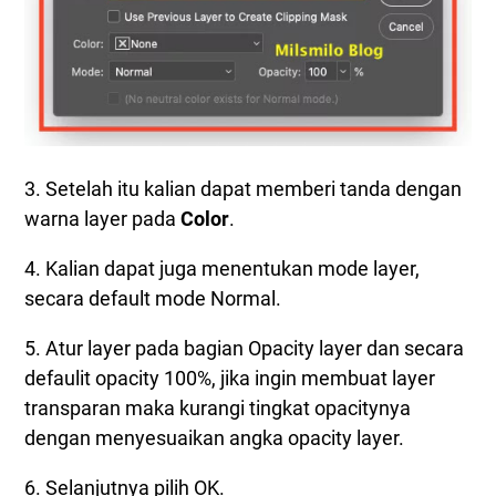
3. Setelah itu kalian dapat memberi tanda dengan
warna layer pada
Color
.
4. Kalian dapat juga menentukan mode layer,
secara default mode Normal.
5. Atur layer pada bagian Opacity layer dan secara
defaulit opacity 100%, jika ingin membuat layer
transparan maka kurangi tingkat opacitynya
dengan menyesuaikan angka opacity layer.
6. Selanjutnya pilih OK.