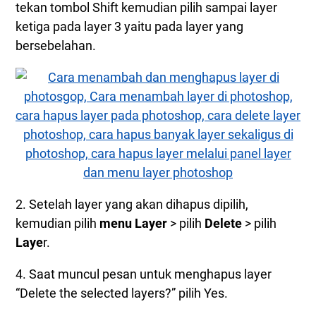
tekan tombol Shift kemudian pilih sampai layer
ketiga pada layer 3 yaitu pada layer yang
bersebelahan.
2. Setelah layer yang akan dihapus dipilih,
kemudian pilih
menu Layer
> pilih
Delete
> pilih
Laye
r.
4. Saat muncul pesan untuk menghapus layer
“Delete the selected layers?” pilih Yes.