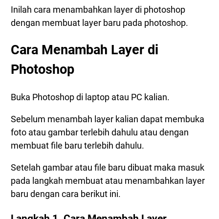
Inilah cara menambahkan layer di photoshop
dengan membuat layer baru pada photoshop.
Cara Menambah Layer di
Photoshop
Buka Photoshop di laptop atau PC kalian.
Sebelum menambah layer kalian dapat membuka
foto atau gambar terlebih dahulu atau dengan
membuat file baru terlebih dahulu.
Setelah gambar atau file baru dibuat maka masuk
pada langkah membuat atau menambahkan layer
baru dengan cara berikut ini.
Langkah 1. Cara Menambah Layer