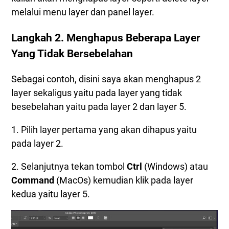
melalui menu layer dan panel layer.
Langkah 2. Menghapus Beberapa Layer
Yang Tidak Bersebelahan
Sebagai contoh, disini saya akan menghapus 2
layer sekaligus yaitu pada layer yang tidak
besebelahan yaitu pada layer 2 dan layer 5.
1. Pilih layer pertama yang akan dihapus yaitu
pada layer 2.
2. Selanjutnya tekan tombol
Ctrl
(Windows) atau
Command
(MacOs) kemudian klik pada layer
kedua yaitu layer 5.