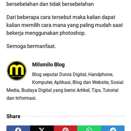
bersebelahan dan tidak bersebelahan
Dari beberapa cara tersebut maka kalian dapat
kalian memilih cara mana yang paling mudah saat
bekerja menggunakan photoshop.
Semoga bermanfaat.
Milsmilo Blog
Blog seputar Dunia Digital, Handphone,
Komputer, Aplikasi, Blog dan Website, Sosial
Media, Budaya Digital yang berisi Artikel, Tips, Tutorial
dan Informasi.
Share