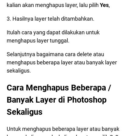
kalian akan menghapus layer, lalu pilih
Yes
,
3. Hasilnya layer telah ditambahkan.
Itulah cara yang dapat dilakukan untuk
menghapus layer tunggal.
Selanjutnya bagaimana cara delete atau
menghapus beberapa layer atau banyak layer
sekaligus.
Cara Menghapus Beberapa /
Banyak Layer di Photoshop
Sekaligus
Untuk menghapus beberapa layer atau banyak