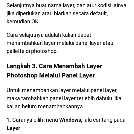
Selanjutnya buat nama layer, dan atur kodisi lainya
jika diperlukan atau biarkan secara default,
kemudian OK.
Cara selajutnya adalah kalian dapat
menambahkan layer melalui panel layer atau
pallette di photoshop.
Langkah 3. Cara Menambah Layer
Photoshop Melalui Panel Layer
Untuk menambahkan layer melalui panel layer,
maka tambahkan panel layer terlebih dahulu jika
kalian belum menambahkannya.
1. Caranya pilih menu
Windows
, lalu centang pada
Layer
.