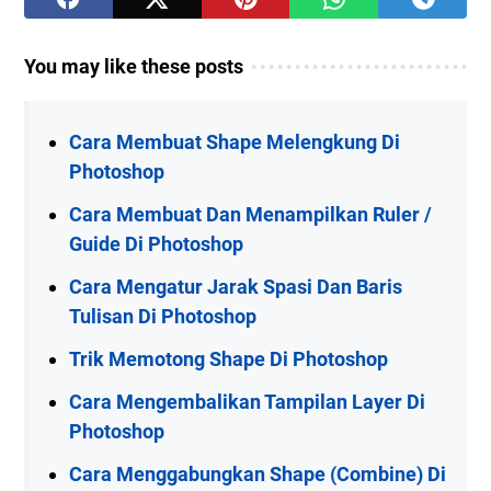
You may like these posts
Cara Membuat Shape Melengkung Di
Photoshop
Cara Membuat Dan Menampilkan Ruler /
Guide Di Photoshop
Cara Mengatur Jarak Spasi Dan Baris
Tulisan Di Photoshop
Trik Memotong Shape Di Photoshop
Cara Mengembalikan Tampilan Layer Di
Photoshop
Cara Menggabungkan Shape (Combine) Di