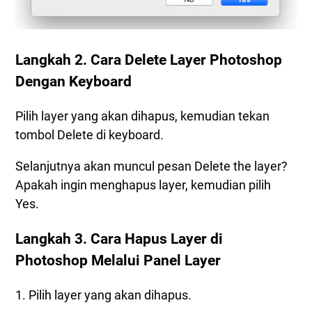
Langkah 2. Cara Delete Layer Photoshop
Dengan Keyboard
Pilih layer yang akan dihapus, kemudian tekan
tombol Delete di keyboard.
Selanjutnya akan muncul pesan Delete the layer?
Apakah ingin menghapus layer, kemudian pilih
Yes.
Langkah 3. Cara Hapus Layer di
Photoshop Melalui Panel Layer
1. Pilih layer yang akan dihapus.