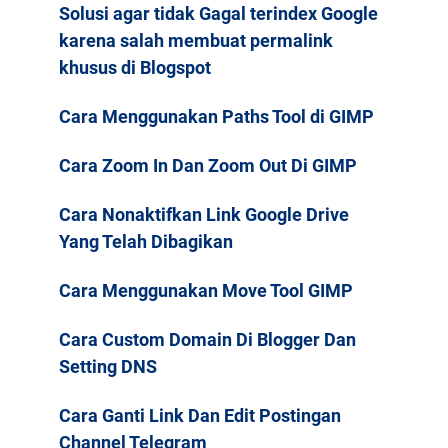
Solusi agar tidak Gagal terindex Google
karena salah membuat permalink
khusus di Blogspot
Cara Menggunakan Paths Tool di GIMP
Cara Zoom In Dan Zoom Out Di GIMP
Cara Nonaktifkan Link Google Drive
Yang Telah Dibagikan
Cara Menggunakan Move Tool GIMP
Cara Custom Domain Di Blogger Dan
Setting DNS
Cara Ganti Link Dan Edit Postingan
Channel Telegram