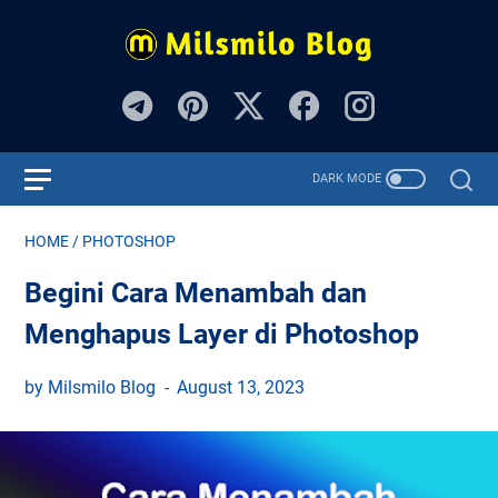
HOME
/
PHOTOSHOP
Begini Cara Menambah dan
Menghapus Layer di Photoshop
by Milsmilo Blog
August 13, 2023