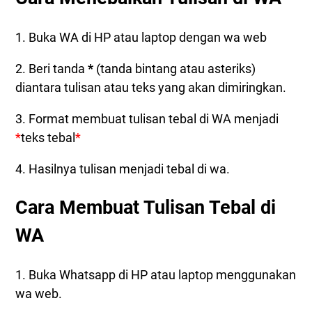
1. Buka WA di HP atau laptop dengan wa web
2. Beri tanda
*
(tanda bintang atau asteriks)
diantara tulisan atau teks yang akan dimiringkan.
3. Format membuat tulisan tebal di WA menjadi
*
teks tebal
*
4. Hasilnya tulisan menjadi tebal di wa.
Cara Membuat Tulisan Tebal di
WA
1. Buka Whatsapp di HP atau laptop menggunakan
wa web.