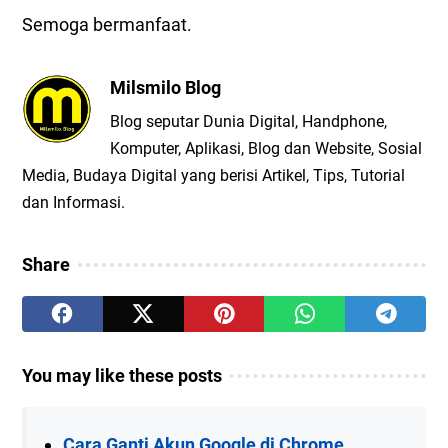
Semoga bermanfaat.
Milsmilo Blog
Blog seputar Dunia Digital, Handphone,
Komputer, Aplikasi, Blog dan Website, Sosial
Media, Budaya Digital yang berisi Artikel, Tips, Tutorial
dan Informasi.
Share
You may like these posts
Cara Ganti Akun Google di Chrome