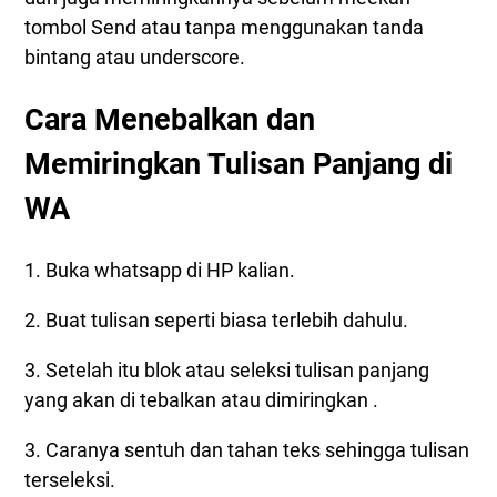
tombol Send atau tanpa menggunakan tanda
bintang atau underscore.
Cara Menebalkan dan
Memiringkan Tulisan Panjang di
WA
1. Buka whatsapp di HP kalian.
2. Buat tulisan seperti biasa terlebih dahulu.
3. Setelah itu blok atau seleksi tulisan panjang
yang akan di tebalkan atau dimiringkan .
3. Caranya sentuh dan tahan teks sehingga tulisan
terseleksi.