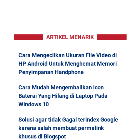
ARTIKEL MENARIK
Cara Mengecilkan Ukuran File Video di
HP Android Untuk Menghemat Memori
Penyimpanan Handphone
Cara Mudah Mengembalikan Icon
Baterai Yang Hilang di Laptop Pada
Windows 10
Solusi agar tidak Gagal terindex Google
karena salah membuat permalink
khusus di Blogspot