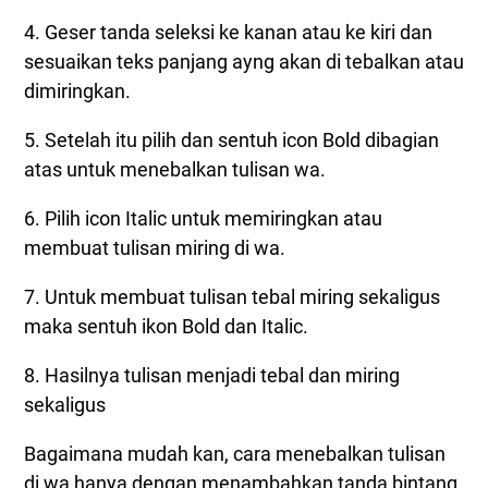
4. Geser tanda seleksi ke kanan atau ke kiri dan
sesuaikan teks panjang ayng akan di tebalkan atau
dimiringkan.
5. Setelah itu pilih dan sentuh icon Bold dibagian
atas untuk menebalkan tulisan wa.
6. Pilih icon Italic untuk memiringkan atau
membuat tulisan miring di wa.
7. Untuk membuat tulisan tebal miring sekaligus
maka sentuh ikon Bold dan Italic.
8. Hasilnya tulisan menjadi tebal dan miring
sekaligus
Bagaimana mudah kan, cara menebalkan tulisan
di wa hanya dengan menambahkan tanda bintang