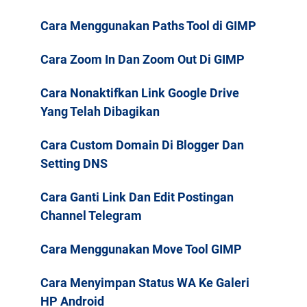
Cara Menggunakan Paths Tool di GIMP
Cara Zoom In Dan Zoom Out Di GIMP
Cara Nonaktifkan Link Google Drive
Yang Telah Dibagikan
Cara Custom Domain Di Blogger Dan
Setting DNS
Cara Ganti Link Dan Edit Postingan
Channel Telegram
Cara Menggunakan Move Tool GIMP
Cara Menyimpan Status WA Ke Galeri
HP Android