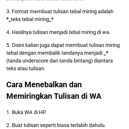
3. Format membuat tulisan tebal miring adalah
*_
teks tebal miring
_*
4. Hasilnya tulisan menjadi tebal miring di wa.
5. Disini kalian juga dapat membuat tulisan miring
tebal dengan membalik tandanya menjadi
_*
(tanda underscore dan tanda bintang) diantara
teks atau tulisan.
Cara Menebalkan dan
Memiringkan Tulisan di WA
1. Buka WA di HP.
2. Buat tulisan seperti biasa terlabih dahulu.