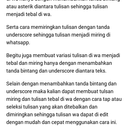
atau asterik diantara tulisan sehingga tulisan
menjadi tebal di wa.
Serta cara memiringkan tulisan dengan tanda
underscore sehingga tulisan menjadi miring di
whatsapp.
Begitu juga membuat variasi tulisan di wa menjadi
tebal dan miring hanya dengan menambahkan
tanda bintang dan underscore diantara teks.
Selain dengan menambahkan tanda bintang dan
underscore maka kalian dapat membuat tulsan
miring dan tulisan tebal di wa dengan cara tap atau
seleksi tulisan yang akan ditebalkan dan
dimiringkan sehingga tulisan wa dapat di edit
dengan mudah dan cepat menggunakan cara ini.