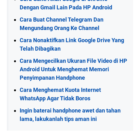
Dengan Gmail Lain Pada HP Android
Cara Buat Channel Telegram Dan
Mengundang Orang Ke Channel
Cara Nonaktifkan Link Google Drive Yang
Telah Dibagikan
Cara Mengecilkan Ukuran File Video di HP
Android Untuk Menghemat Memori
Penyimpanan Handphone
Cara Menghemat Kuota Internet
WhatsApp Agar Tidak Boros
Ingin baterai handphone awet dan tahan
lama, lakukanlah tips aman ini