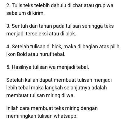
2. Tulis teks telebih dahulu di chat atau grup wa
sebelum di kirim.
3. Sentuh dan tahan pada tulisan sehingga teks
menjadi terseleksi atau di blok.
4. Setelah tulisan di blok, maka di bagian atas pilih
ikon Bold atau huruf tebal.
5. Hasilnya tulisan wa menjadi tebal.
Setelah kalian dapat membuat tulisan menjadi
lebih tebal maka langkah selanjutnya adalah
membuat tulisan miring di wa.
Inilah cara membuat teks miring dengan
memiringkan tulisan whatsapp.