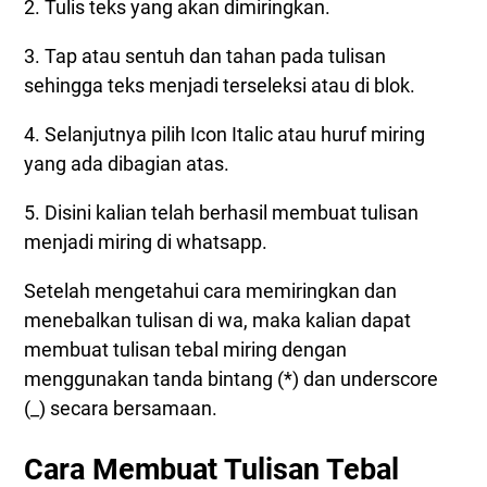
2. Tulis teks yang akan dimiringkan.
3. Tap atau sentuh dan tahan pada tulisan
sehingga teks menjadi terseleksi atau di blok.
4. Selanjutnya pilih Icon Italic atau huruf miring
yang ada dibagian atas.
5. Disini kalian telah berhasil membuat tulisan
menjadi miring di whatsapp.
Setelah mengetahui cara memiringkan dan
menebalkan tulisan di wa, maka kalian dapat
membuat tulisan tebal miring dengan
menggunakan tanda bintang (*) dan underscore
(_) secara bersamaan.
Cara Membuat Tulisan Tebal