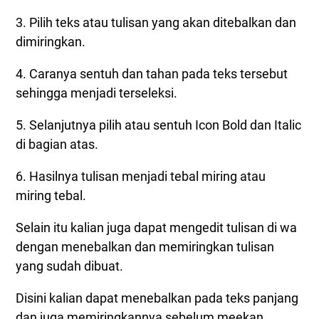
3. Pilih teks atau tulisan yang akan ditebalkan dan
dimiringkan.
4. Caranya sentuh dan tahan pada teks tersebut
sehingga menjadi terseleksi.
5. Selanjutnya pilih atau sentuh Icon Bold dan Italic
di bagian atas.
6. Hasilnya tulisan menjadi tebal miring atau
miring tebal.
Selain itu kalian juga dapat mengedit tulisan di wa
dengan menebalkan dan memiringkan tulisan
yang sudah dibuat.
Disini kalian dapat menebalkan pada teks panjang
dan juga memiringkannya sebelum meekan