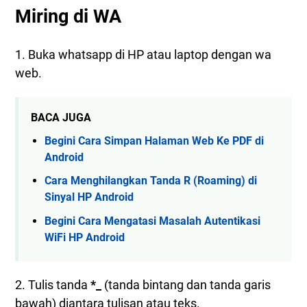
Miring di WA
1. Buka whatsapp di HP atau laptop dengan wa
web.
BACA JUGA
Begini Cara Simpan Halaman Web Ke PDF di
Android
Cara Menghilangkan Tanda R (Roaming) di
Sinyal HP Android
Begini Cara Mengatasi Masalah Autentikasi
WiFi HP Android
2. Tulis tanda
*_
(tanda bintang dan tanda garis
bawah) diantara tulisan atau teks.