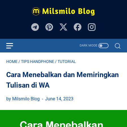
HOME
/
TIPS HANDPHONE
/
TUTORIAL
Cara Menebalkan dan Memiringkan
Tulisan di WA
by Milsmilo Blog
June 14, 2023