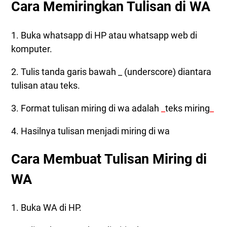
Cara Memiringkan Tulisan di WA
1. Buka whatsapp di HP atau whatsapp web di
komputer.
2. Tulis tanda garis bawah _ (underscore) diantara
tulisan atau teks.
3. Format tulisan miring di wa adalah
_
teks miring
_
4. Hasilnya tulisan menjadi miring di wa
Cara Membuat Tulisan Miring di
WA
1. Buka WA di HP.