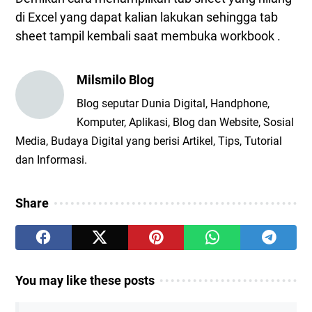
di Excel yang dapat kalian lakukan sehingga tab
sheet tampil kembali saat membuka workbook .
Milsmilo Blog
Blog seputar Dunia Digital, Handphone,
Komputer, Aplikasi, Blog dan Website, Sosial
Media, Budaya Digital yang berisi Artikel, Tips, Tutorial
dan Informasi.
Share
You may like these posts