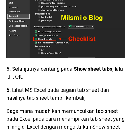
5. Selanjutnya centang pada
Show sheet tabs
, lalu
klik OK.
6. Lihat MS Excel pada bagian tab sheet dan
hasilnya tab sheet tampil kembali,
Bagaimana mudah kan memunculkan tab sheet
pada Excel pada cara menampilkan tab sheet yang
hilang di Excel dengan mengaktifkan Show sheet