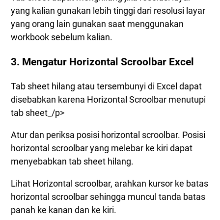
yang kalian gunakan lebih tinggi dari resolusi layar
yang orang lain gunakan saat menggunakan
workbook sebelum kalian.
3. Mengatur Horizontal Scroolbar Excel
Tab sheet hilang atau tersembunyi di Excel dapat
disebabkan karena Horizontal Scroolbar menutupi
tab sheet_/p>
Atur dan periksa posisi horizontal scroolbar. Posisi
horizontal scroolbar yang melebar ke kiri dapat
menyebabkan tab sheet hilang.
Lihat Horizontal scroolbar, arahkan kursor ke batas
horizontal scroolbar sehingga muncul tanda batas
panah ke kanan dan ke kiri.