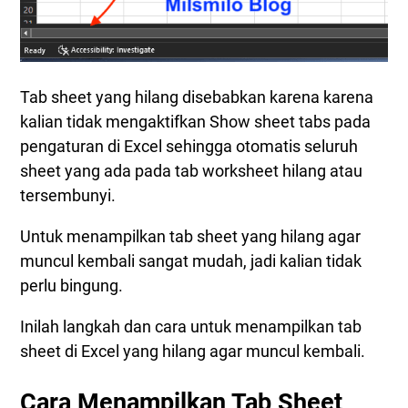
Tab sheet yang hilang disebabkan karena karena
kalian tidak mengaktifkan Show sheet tabs pada
pengaturan di Excel sehingga otomatis seluruh
sheet yang ada pada tab worksheet hilang atau
tersembunyi.
Untuk menampilkan tab sheet yang hilang agar
muncul kembali sangat mudah, jadi kalian tidak
perlu bingung.
Inilah langkah dan cara untuk menampilkan tab
sheet di Excel yang hilang agar muncul kembali.
Cara Menampilkan Tab Sheet