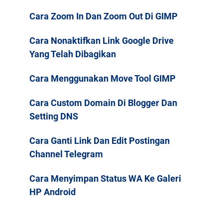
Cara Zoom In Dan Zoom Out Di GIMP
Cara Nonaktifkan Link Google Drive
Yang Telah Dibagikan
Cara Menggunakan Move Tool GIMP
Cara Custom Domain Di Blogger Dan
Setting DNS
Cara Ganti Link Dan Edit Postingan
Channel Telegram
Cara Menyimpan Status WA Ke Galeri
HP Android