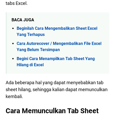
tabs Excel.
BACA JUGA
Beginilah Cara Mengembalikan Sheet Excel
Yang Terhapus
Cara Autorecover / Mengembalikan File Excel
Yang Belum Tersimpan
Begini Cara Menampilkan Tab Sheet Yang
Hilang di Excel
Ada beberapa hal yang dapat menyebabkan tab
sheet hilang, sehingga kalian dapat memunculkan
kembali.
Cara Memunculkan Tab Sheet