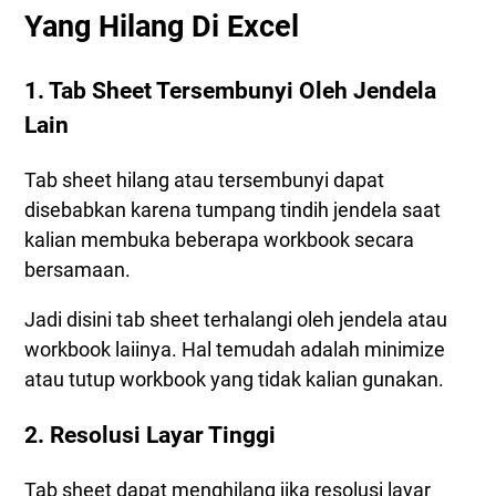
Yang Hilang Di Excel
1. Tab Sheet Tersembunyi Oleh Jendela
Lain
Tab sheet hilang atau tersembunyi dapat
disebabkan karena tumpang tindih jendela saat
kalian membuka beberapa workbook secara
bersamaan.
Jadi disini tab sheet terhalangi oleh jendela atau
workbook laiinya. Hal temudah adalah minimize
atau tutup workbook yang tidak kalian gunakan.
2. Resolusi Layar Tinggi
Tab sheet dapat menghilang jika resolusi layar