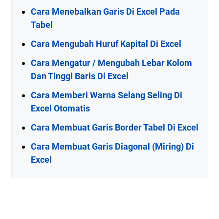
Cara Menebalkan Garis Di Excel Pada
Tabel
Cara Mengubah Huruf Kapital Di Excel
Cara Mengatur / Mengubah Lebar Kolom
Dan Tinggi Baris Di Excel
Cara Memberi Warna Selang Seling Di
Excel Otomatis
Cara Membuat Garis Border Tabel Di Excel
Cara Membuat Garis Diagonal (Miring) Di
Excel