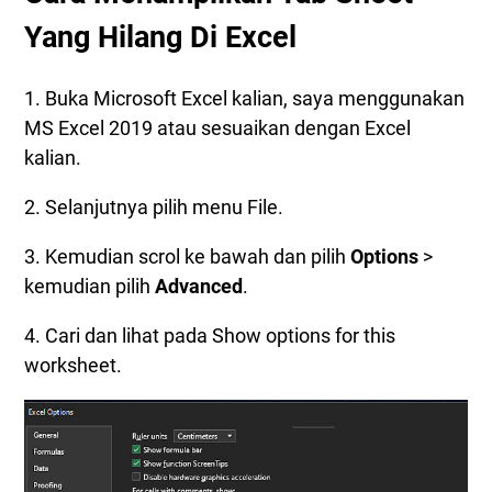
Yang Hilang Di Excel
1. Buka Microsoft Excel kalian, saya menggunakan
MS Excel 2019 atau sesuaikan dengan Excel
kalian.
2. Selanjutnya pilih menu File.
3. Kemudian scrol ke bawah dan pilih
Options
>
kemudian pilih
Advanced
.
4. Cari dan lihat pada Show options for this
worksheet.