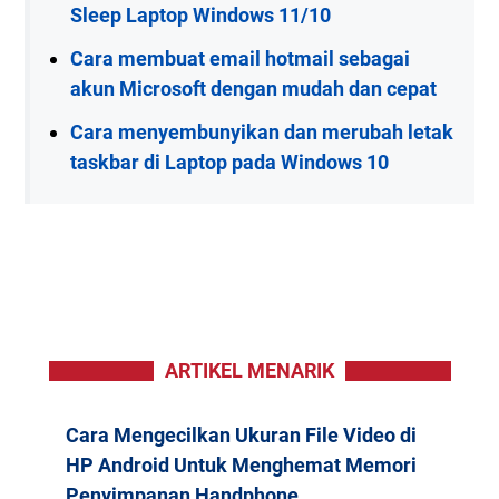
Sleep Laptop Windows 11/10
Cara membuat email hotmail sebagai
akun Microsoft dengan mudah dan cepat
Cara menyembunyikan dan merubah letak
taskbar di Laptop pada Windows 10
ARTIKEL MENARIK
Cara Mengecilkan Ukuran File Video di
HP Android Untuk Menghemat Memori
Penyimpanan Handphone