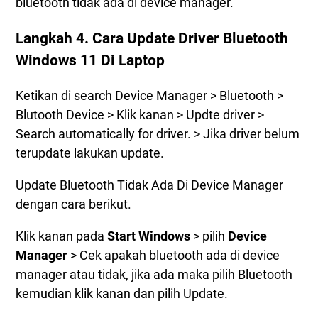
bluetooth tidak ada di device manager.
Langkah 4. Cara Update Driver Bluetooth
Windows 11 Di Laptop
Ketikan di search Device Manager > Bluetooth >
Blutooth Device > Klik kanan > Updte driver >
Search automatically for driver. > Jika driver belum
terupdate lakukan update.
Update Bluetooth Tidak Ada Di Device Manager
dengan cara berikut.
Klik kanan pada
Start Windows
> pilih
Device
Manager
> Cek apakah bluetooth ada di device
manager atau tidak, jika ada maka pilih Bluetooth
kemudian klik kanan dan pilih Update.