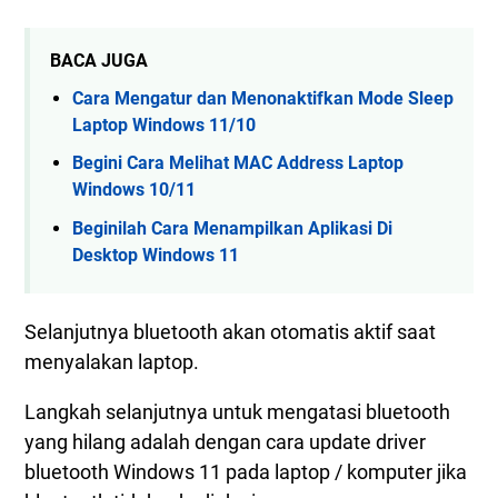
BACA JUGA
Cara Mengatur dan Menonaktifkan Mode Sleep
Laptop Windows 11/10
Begini Cara Melihat MAC Address Laptop
Windows 10/11
Beginilah Cara Menampilkan Aplikasi Di
Desktop Windows 11
Selanjutnya bluetooth akan otomatis aktif saat
menyalakan laptop.
Langkah selanjutnya untuk mengatasi bluetooth
yang hilang adalah dengan cara update driver
bluetooth Windows 11 pada laptop / komputer jika