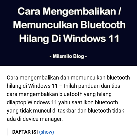
Cara mengembalikan dan memunculkan bluetooth
hilang di Windows 11 – Inilah panduan dan tips
cara mengembalikan bluetooth yang hilang
dilaptop Windows 11 yaitu saat ikon bluetooth
yang tidak muncul di taskbar dan bluetooth tidak
ada di device manager.
DAFTAR ISI
(show)