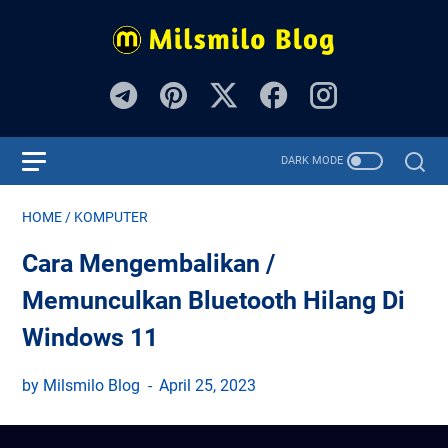
HOME
/
KOMPUTER
Cara Mengembalikan /
Memunculkan Bluetooth Hilang Di
Windows 11
by Milsmilo Blog
April 25, 2023