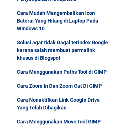
Cara Mudah Mengembalikan Icon
Baterai Yang Hilang di Laptop Pada
Windows 10
Solusi agar tidak Gagal terindex Google
karena salah membuat permalink
khusus di Blogspot
Cara Menggunakan Paths Tool di GIMP
Cara Zoom In Dan Zoom Out Di GIMP
Cara Nonaktifkan Link Google Drive
Yang Telah Dibagikan
Cara Menggunakan Move Tool GIMP