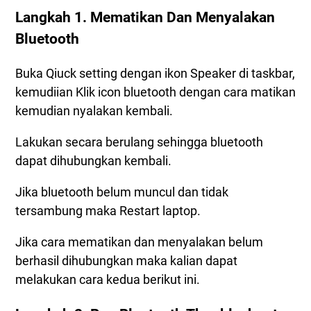
Langkah 1. Mematikan Dan Menyalakan
Bluetooth
Buka Qiuck setting dengan ikon Speaker di taskbar,
kemudiian Klik icon bluetooth dengan cara matikan
kemudian nyalakan kembali.
Lakukan secara berulang sehingga bluetooth
dapat dihubungkan kembali.
Jika bluetooth belum muncul dan tidak
tersambung maka Restart laptop.
Jika cara mematikan dan menyalakan belum
berhasil dihubungkan maka kalian dapat
melakukan cara kedua berikut ini.