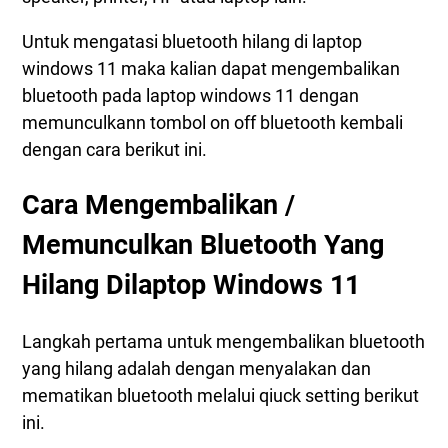
Untuk mengatasi bluetooth hilang di laptop
windows 11 maka kalian dapat mengembalikan
bluetooth pada laptop windows 11 dengan
memunculkann tombol on off bluetooth kembali
dengan cara berikut ini.
Cara Mengembalikan /
Memunculkan Bluetooth Yang
Hilang Dilaptop Windows 11
Langkah pertama untuk mengembalikan bluetooth
yang hilang adalah dengan menyalakan dan
mematikan bluetooth melalui qiuck setting berikut
ini.