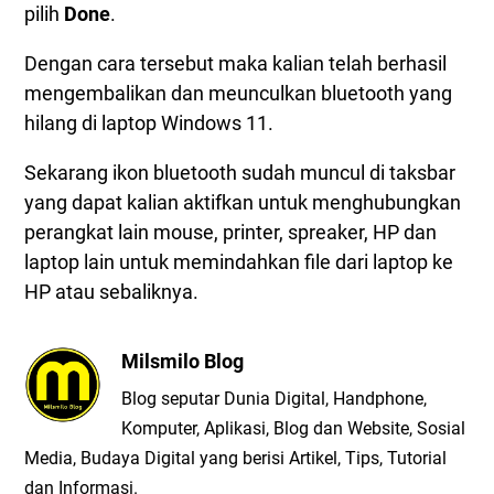
pilih
Done
.
Dengan cara tersebut maka kalian telah berhasil
mengembalikan dan meunculkan bluetooth yang
hilang di laptop Windows 11.
Sekarang ikon bluetooth sudah muncul di taksbar
yang dapat kalian aktifkan untuk menghubungkan
perangkat lain mouse, printer, spreaker, HP dan
laptop lain untuk memindahkan file dari laptop ke
HP atau sebaliknya.
Milsmilo Blog
Blog seputar Dunia Digital, Handphone,
Komputer, Aplikasi, Blog dan Website, Sosial
Media, Budaya Digital yang berisi Artikel, Tips, Tutorial
dan Informasi.