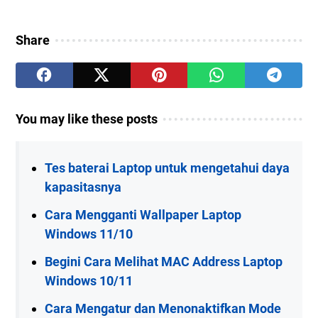
Share
You may like these posts
Tes baterai Laptop untuk mengetahui daya
kapasitasnya
Cara Mengganti Wallpaper Laptop
Windows 11/10
Begini Cara Melihat MAC Address Laptop
Windows 10/11
Cara Mengatur dan Menonaktifkan Mode