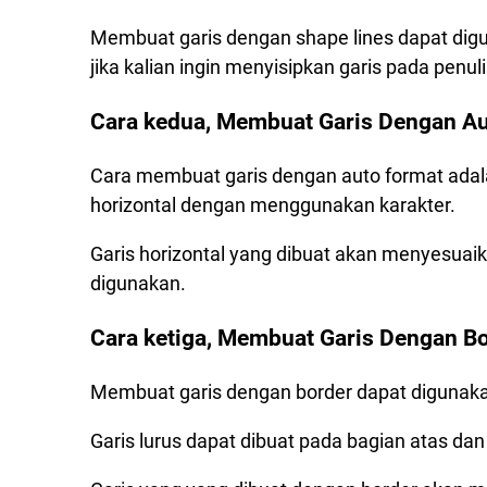
Membuat garis dengan shape lines dapat digu
jika kalian ingin menyisipkan garis pada penul
Cara kedua, Membuat Garis Dengan A
Cara membuat garis dengan auto format adal
horizontal dengan menggunakan karakter.
Garis horizontal yang dibuat akan menyesuai
digunakan.
Cara ketiga, Membuat Garis Dengan B
Membuat garis dengan border dapat digunakan
Garis lurus dapat dibuat pada bagian atas dan