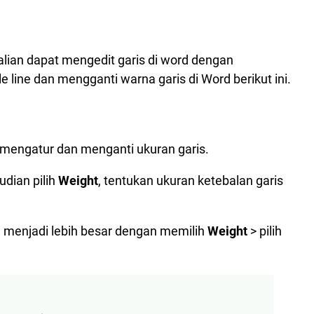
alian dapat mengedit garis di word dengan
 line dan mengganti warna garis di Word berikut ini.
 mengatur dan menganti ukuran garis.
dian pilih
Weight
, tentukan ukuran ketebalan garis
al menjadi lebih besar dengan memilih
Weight
> pilih