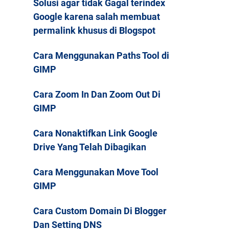
Solusi agar tidak Gagal terindex
Google karena salah membuat
permalink khusus di Blogspot
Cara Menggunakan Paths Tool di
GIMP
Cara Zoom In Dan Zoom Out Di
GIMP
Cara Nonaktifkan Link Google
Drive Yang Telah Dibagikan
Cara Menggunakan Move Tool
GIMP
Cara Custom Domain Di Blogger
Dan Setting DNS