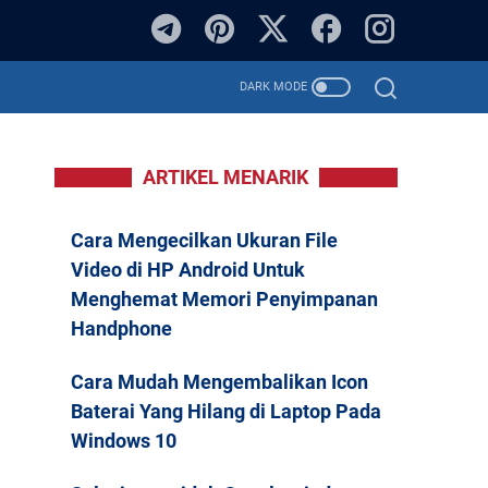
ARTIKEL MENARIK
Cara Mengecilkan Ukuran File
Video di HP Android Untuk
Menghemat Memori Penyimpanan
Handphone
Cara Mudah Mengembalikan Icon
Baterai Yang Hilang di Laptop Pada
Windows 10