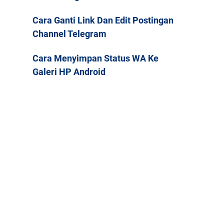
Cara Ganti Link Dan Edit Postingan
Channel Telegram
Cara Menyimpan Status WA Ke
Galeri HP Android