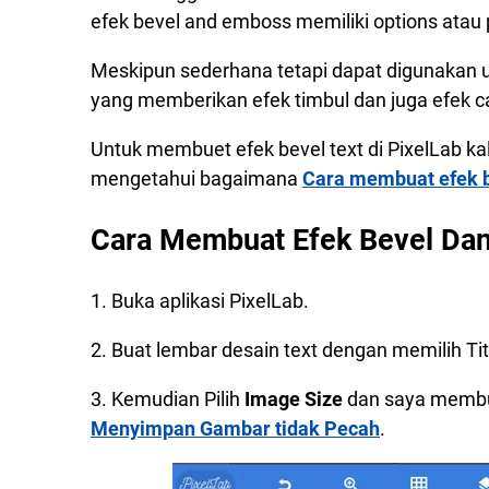
efek bevel and emboss memiliki options atau
Meskipun sederhana tetapi dapat digunakan u
yang memberikan efek timbul dan juga efek c
Untuk membuet efek bevel text di PixelLab ka
mengetahui bagaimana
Cara membuat efek b
Cara Membuat Efek Bevel Dan
1. Buka aplikasi PixelLab.
2. Buat lembar desain text dengan memilih Tit
3. Kemudian Pilih
Image Size
dan saya membua
Menyimpan Gambar tidak Pecah
.