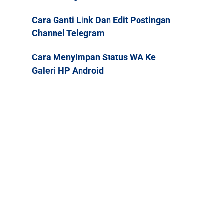
Cara Ganti Link Dan Edit Postingan
Channel Telegram
Cara Menyimpan Status WA Ke
Galeri HP Android