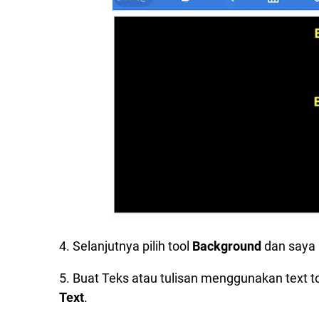
4. Selanjutnya pilih tool
Background
dan saya
5. Buat Teks atau tulisan menggunakan text t
Text
.