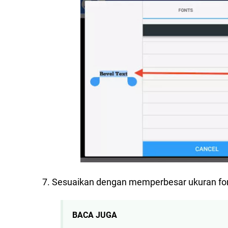
7. Sesuaikan dengan memperbesar ukuran fo
BACA JUGA