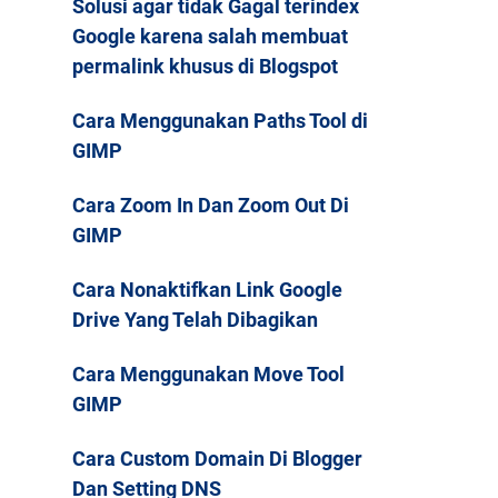
Solusi agar tidak Gagal terindex
Google karena salah membuat
permalink khusus di Blogspot
Cara Menggunakan Paths Tool di
GIMP
Cara Zoom In Dan Zoom Out Di
GIMP
Cara Nonaktifkan Link Google
Drive Yang Telah Dibagikan
Cara Menggunakan Move Tool
GIMP
Cara Custom Domain Di Blogger
Dan Setting DNS