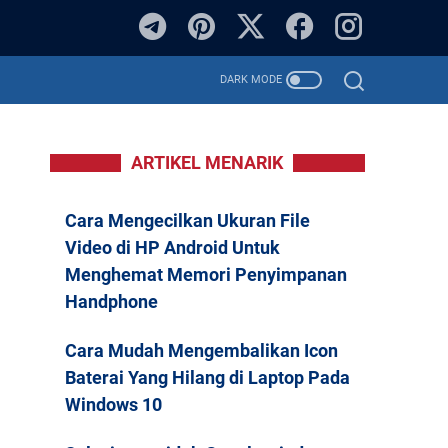
ARTIKEL MENARIK
Cara Mengecilkan Ukuran File
Video di HP Android Untuk
Menghemat Memori Penyimpanan
Handphone
Cara Mudah Mengembalikan Icon
Baterai Yang Hilang di Laptop Pada
Windows 10