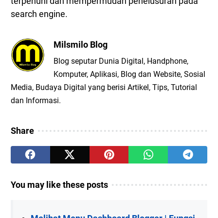
terpenuhi dan mempermudah penelusuran pada
search engine.
Milsmilo Blog
Blog seputar Dunia Digital, Handphone,
Komputer, Aplikasi, Blog dan Website, Sosial
Media, Budaya Digital yang berisi Artikel, Tips, Tutorial
dan Informasi.
Share
You may like these posts