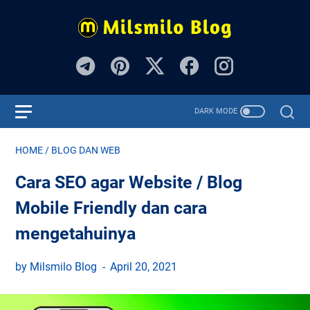
HOME
/
BLOG DAN WEB
Cara SEO agar Website / Blog
Mobile Friendly dan cara
mengetahuinya
by Milsmilo Blog
April 20, 2021