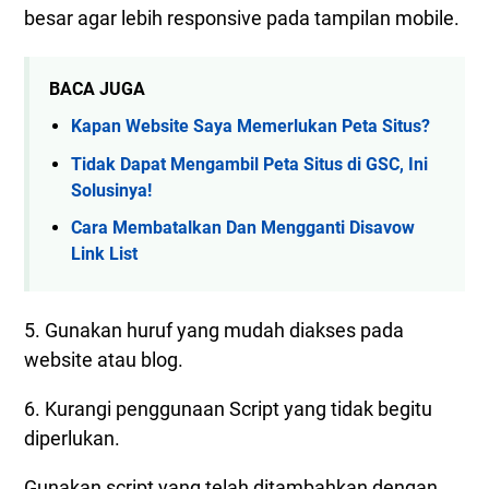
besar agar lebih responsive pada tampilan mobile.
BACA JUGA
Kapan Website Saya Memerlukan Peta Situs?
Tidak Dapat Mengambil Peta Situs di GSC, Ini
Solusinya!
Cara Membatalkan Dan Mengganti Disavow
Link List
5. Gunakan huruf yang mudah diakses pada
website atau blog.
6. Kurangi penggunaan Script yang tidak begitu
diperlukan.
Gunakan script yang telah ditambahkan dengan