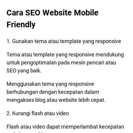
Cara SEO Website Mobile
Friendly
1. Gunakan tema atau template yang responsive
Tema atau template yang responsive mendukung
untuk pengoptimalan pada mesin pencari atau
SEO yang baik.
Menggunakan tema yang responsive
berhubungan dengan kecepatan dalam
mengakses blog atau website lebih cepat.
2. Kurangi flash atau video
Flash atau video dapat memperlambat kecepatan