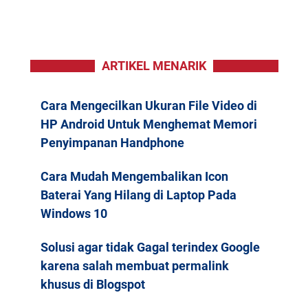
ARTIKEL MENARIK
Cara Mengecilkan Ukuran File Video di
HP Android Untuk Menghemat Memori
Penyimpanan Handphone
Cara Mudah Mengembalikan Icon
Baterai Yang Hilang di Laptop Pada
Windows 10
Solusi agar tidak Gagal terindex Google
karena salah membuat permalink
khusus di Blogspot