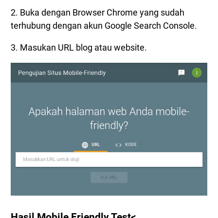
2. Buka dengan Browser Chrome yang sudah
terhubung dengan akun Google Search Console.
3. Masukan URL blog atau website.
Hasil Mobile Friendly Test<