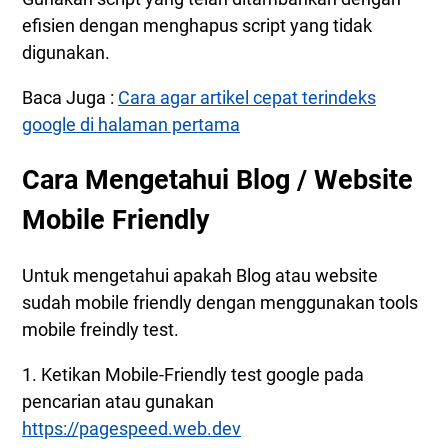
efisien dengan menghapus script yang tidak
digunakan.
Baca Juga :
Cara agar artikel cepat terindeks
google di halaman pertama
Cara Mengetahui Blog / Website
Mobile Friendly
Untuk mengetahui apakah Blog atau website
sudah mobile friendly dengan menggunakan tools
mobile freindly test.
1. Ketikan Mobile-Friendly test google pada
pencarian atau gunakan
https://pagespeed.web.dev