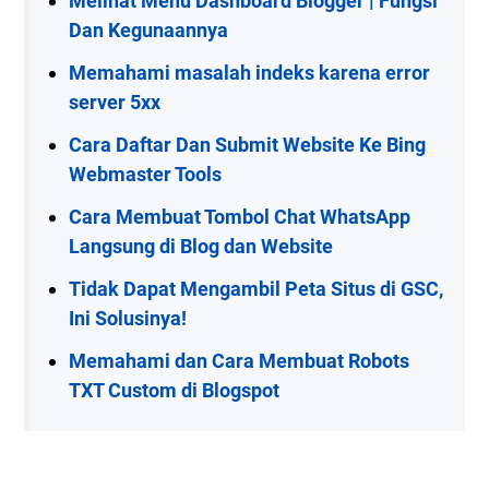
Melihat Menu Dashboard Blogger | Fungsi
Dan Kegunaannya
Memahami masalah indeks karena error
server 5xx
Cara Daftar Dan Submit Website Ke Bing
Webmaster Tools
Cara Membuat Tombol Chat WhatsApp
Langsung di Blog dan Website
Tidak Dapat Mengambil Peta Situs di GSC,
Ini Solusinya!
Memahami dan Cara Membuat Robots
TXT Custom di Blogspot