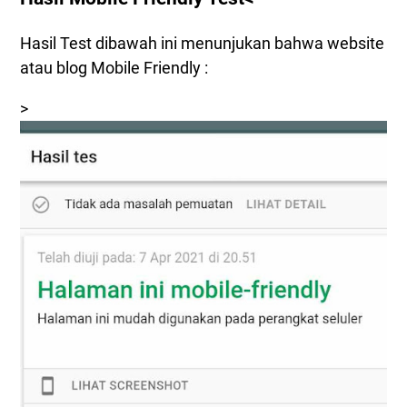
Hasil Test dibawah ini menunjukan bahwa website
atau blog Mobile Friendly :
>