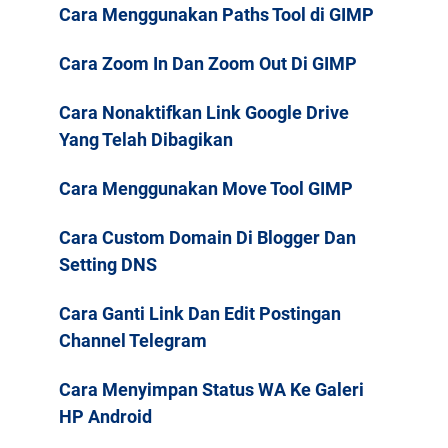
Cara Menggunakan Paths Tool di GIMP
Cara Zoom In Dan Zoom Out Di GIMP
Cara Nonaktifkan Link Google Drive
Yang Telah Dibagikan
Cara Menggunakan Move Tool GIMP
Cara Custom Domain Di Blogger Dan
Setting DNS
Cara Ganti Link Dan Edit Postingan
Channel Telegram
Cara Menyimpan Status WA Ke Galeri
HP Android