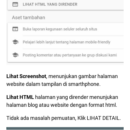
Lihat Screenshot
, menunjukan gambar halaman
website dalam tampilan di smarthphone.
Lihat HTML
halaman yang dirender menunjukan
halaman blog atau website dengan format html.
Tidak ada masalah pemuatan, Klik LIHAT DETAIL.