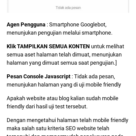
Agen Pengguna
: Smartphone Googlebot,
menunjukan pengujian melalui smartphone.
Klik TAMPILKAN SEMUA KONTEN
untuk melihat
semua aset halaman telah dimuat, menunjukan
halaman yang dimuat semua saat pengujian.]
Pesan Console Javascript
: Tidak ada pesan,
menunjukan halaman yang di uji mobile friendly
Apakah website atau blog kalian sudah mobile
friendly dari hasil uji test tersebut.
Dengan mengetahui halaman telah mobile friendly
maka salah satu kriteria SEO website telah