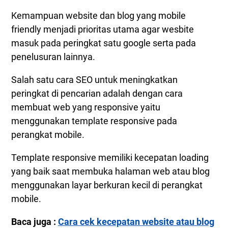
Kemampuan website dan blog yang mobile
friendly menjadi prioritas utama agar wesbite
masuk pada peringkat satu google serta pada
penelusuran lainnya.
Salah satu cara SEO untuk meningkatkan
peringkat di pencarian adalah dengan cara
membuat web yang responsive yaitu
menggunakan template responsive pada
perangkat mobile.
Template responsive memiliki kecepatan loading
yang baik saat membuka halaman web atau blog
menggunakan layar berkuran kecil di perangkat
mobile.
Baca juga :
Cara cek kecepatan website atau blog