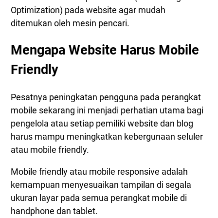
Cara Mengetahui Blog / Website Mobile Friendly
Optimization) pada website agar mudah
Hasil Mobile Friendly Test<
ditemukan oleh mesin pencari.
Mengapa Website Harus Mobile
Friendly
Pesatnya peningkatan pengguna pada perangkat
mobile sekarang ini menjadi perhatian utama bagi
pengelola atau setiap pemiliki website dan blog
harus mampu meningkatkan kebergunaan seluler
atau mobile friendly.
Mobile friendly atau mobile responsive adalah
kemampuan menyesuaikan tampilan di segala
ukuran layar pada semua perangkat mobile di
handphone dan tablet.