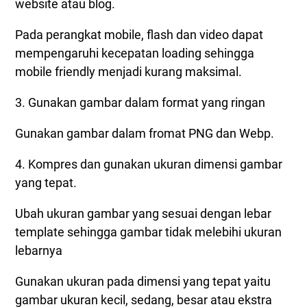
website atau blog.
Pada perangkat mobile, flash dan video dapat
mempengaruhi kecepatan loading sehingga
mobile friendly menjadi kurang maksimal.
3. Gunakan gambar dalam format yang ringan
Gunakan gambar dalam fromat PNG dan Webp.
4. Kompres dan gunakan ukuran dimensi gambar
yang tepat.
Ubah ukuran gambar yang sesuai dengan lebar
template sehingga gambar tidak melebihi ukuran
lebarnya
Gunakan ukuran pada dimensi yang tepat yaitu
gambar ukuran kecil, sedang, besar atau ekstra